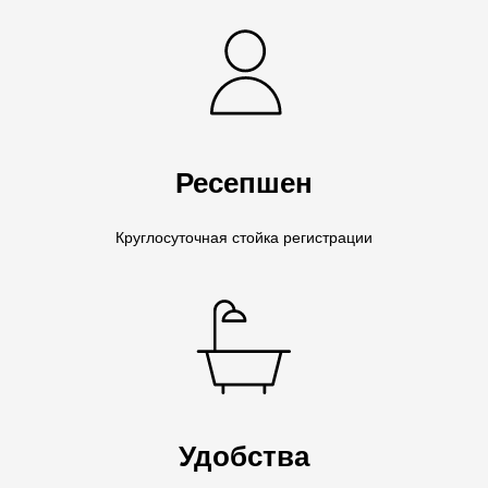
Ресепшен
Круглосуточная стойка регистрации
Удобства