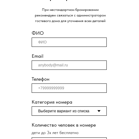
При нестандартном бронировании
рекомендуем связаться с администратором
гостевого дома для уточнения всех деталей
ФИО
Email
Телефон
Категория номера
Количество человек в номере
дети до 3х лет бесплатно