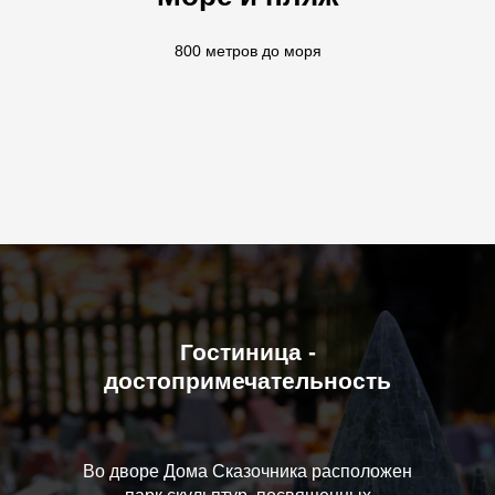
800 метров до моря
Гостиница -
достопримечательность
Во дворе Дома Сказочника расположен