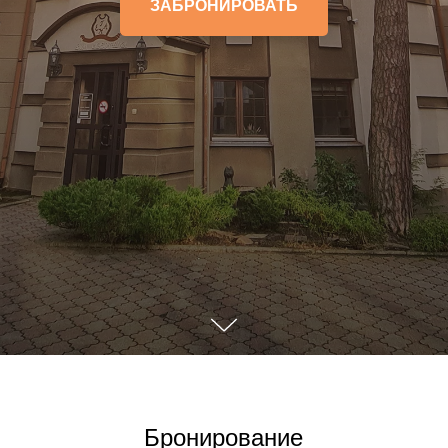
ЗАБРОНИРОВАТЬ
Бронирование