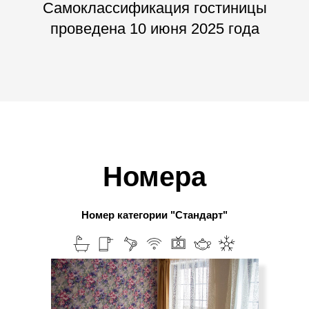
Самоклассификация гостиницы
проведена 10 июня 2025 года
Номера
Номер категории "Стандарт"