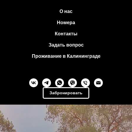
О нас
Номера
Контакты
Задать вопрос
Проживание в Калининграде
Забронировать