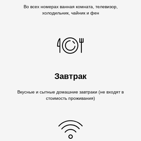
Во всех номерах ванная комната, телевизор,
холодильник, чайник и фен
Завтрак
Вкусные и сытные домашние завтраки (не входят в
стоимость проживания)