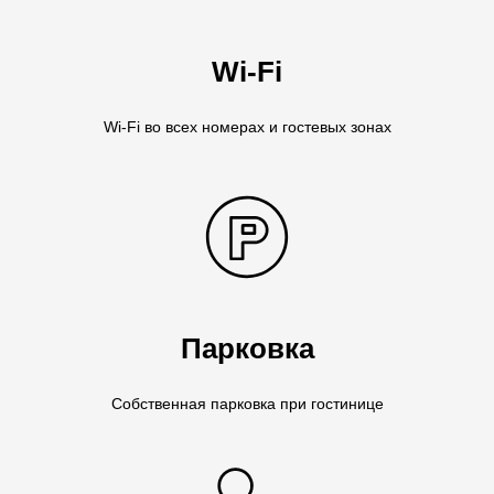
Wi-Fi
Wi-Fi во всех номерах и гостевых зонах
Парковка
Собственная парковка при гостинице