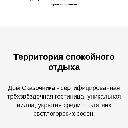
проверьте почту
Территория спокойного
отдыха
Дом Сказочника - сертифицированная
трёхзвёздочная гостиница, уникальная
вилла, укрытая среди столетних
светлогорских сосен.