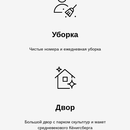
Уборка
Чистые номера и ежедневная уборка
Двор
Большой двор с парком скульптур и макет
средневекового Кёнигсберга