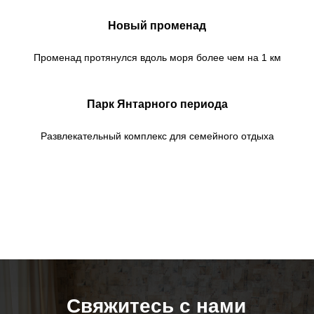
Новый променад
Променад протянулся вдоль моря более чем на 1 км
Парк Янтарного периода
Развлекательный комплекс для семейного отдыха
Свяжитесь с нами