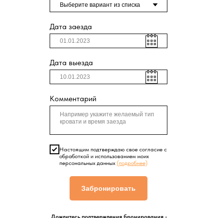
Дата заезда
Дата выезда
Комментарий
Настоящим подтверждаю свое согласие с
обработкой и использованием моих
персональных данных
(подробнее)
Забронировать
Дождитесь подтверждения бронирования -