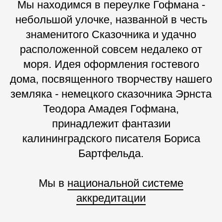
Мы находимся в переулке Гофмана -
небольшой улочке, названной в честь
знаменитого Сказочника и удачно
расположенной совсем недалеко от
моря. Идея оформления гостевого
дома, посвященного творчеству нашего
земляка - немецкого сказочника Эрнста
Теодора Амадея Гофмана,
принадлежит фантазии
калининградского писателя Бориса
Бартфельда.
Мы в
национальной системе
аккредитации