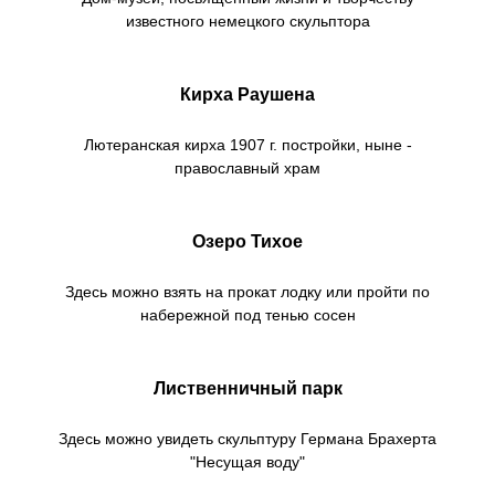
известного немецкого скульптора
Кирха Раушена
Лютеранская кирха 1907 г. постройки, ныне -
православный храм
Озеро Тихое
Здесь можно взять на прокат лодку или пройти по
набережной под тенью сосен
Лиственничный парк
Здесь можно увидеть скульптуру Германа Брахерта
"Несущая воду"