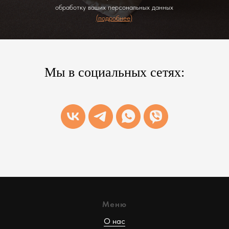
обработку ваших персональных данных
(подробнее)
Мы в социальных сетях:
Меню
О нас