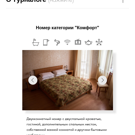
Номер категории "Комфорт"
Двухкомнатный номер с двуспальной кроватью,
гостиной, дополнительным спальным местом,
собственной ванной комнатой и другими бытовыми